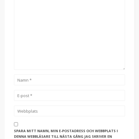
SPARA MITT NAMN, MIN E-POSTADRESS OCH WEBBPLATS I
DENNA WEBBLÄSARE TILL NÄSTA GÅNG JAG SKRIVER EN