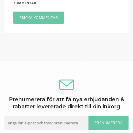
KOMMENTAR.
Prenumerera för att få nya erbjudanden &
rabatter levererade direkt till din inkorg
PRENUMERERA