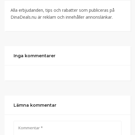
Alla erbjudanden, tips och rabatter som publiceras på
DinaDeals.nu är reklam och innehåller annonslänkar.
Inga kommentarer
Lämna kommentar