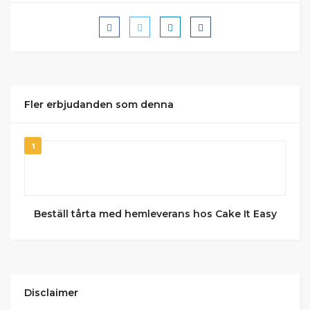
Fler erbjudanden som denna
1
Beställ tårta med hemleverans hos Cake It Easy
Disclaimer