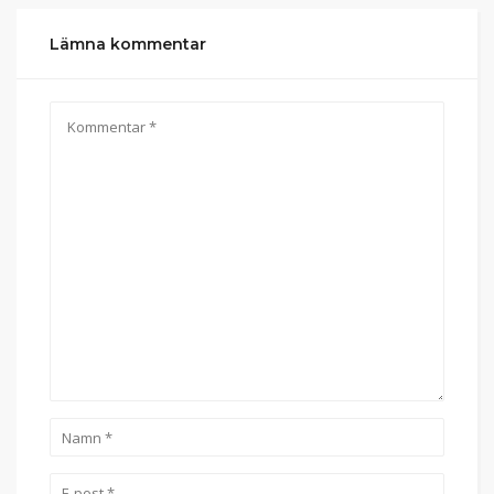
Lämna kommentar