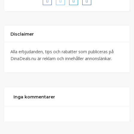
Disclaimer
Alla erbjudanden, tips och rabatter som publiceras på
DinaDeals.nu är reklam och innehåller annonslänkar.
Inga kommentarer