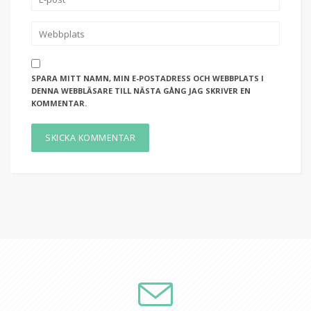
SPARA MITT NAMN, MIN E-POSTADRESS OCH WEBBPLATS I
DENNA WEBBLÄSARE TILL NÄSTA GÅNG JAG SKRIVER EN
KOMMENTAR.