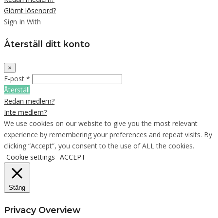
Glömt lösenord?
Sign In With
Återställ ditt konto
×
E-post *
Återställ
Redan medlem?
Inte medlem?
We use cookies on our website to give you the most relevant
experience by remembering your preferences and repeat visits. By
clicking “Accept”, you consent to the use of ALL the cookies.
Cookie settings
ACCEPT
Stäng
Privacy Overview