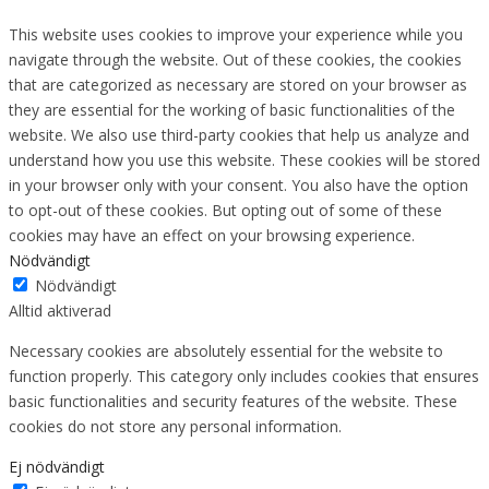
This website uses cookies to improve your experience while you
navigate through the website. Out of these cookies, the cookies
that are categorized as necessary are stored on your browser as
they are essential for the working of basic functionalities of the
website. We also use third-party cookies that help us analyze and
understand how you use this website. These cookies will be stored
in your browser only with your consent. You also have the option
to opt-out of these cookies. But opting out of some of these
cookies may have an effect on your browsing experience.
Nödvändigt
Nödvändigt
Alltid aktiverad
Necessary cookies are absolutely essential for the website to
function properly. This category only includes cookies that ensures
basic functionalities and security features of the website. These
cookies do not store any personal information.
Ej nödvändigt