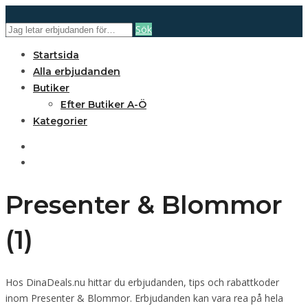
Sök
Startsida
Alla erbjudanden
Butiker
Efter Butiker A-Ö
Kategorier
Presenter & Blommor
(1)
Hos DinaDeals.nu hittar du erbjudanden, tips och rabattkoder
inom Presenter & Blommor. Erbjudanden kan vara rea på hela